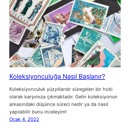
Koleksiyonculuğa Nasıl Başlanır?
Koleksiyonculuk yüzyıllardır süregelen bir hobi
olarak karşımıza çıkmaktadır. Gelin koleksiyonun
arkasındaki düşünce süreci nedir ya da nasıl
yapılabilir bunu inceleyim!
Ocak 4, 2022