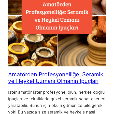
Amatörden Profesyonelliğe: Seramik
ve Heykel Uzmanı Olmanın İpuçları
İster amatör ister profesyonel olun, herkes doğru
ipuçları ve tekniklerle güzel seramik sanat eserleri
yaratabilir. Bunun için okula gitmenize bile gerek
yok! Bu yazıda size seramik ve heykele nasıl