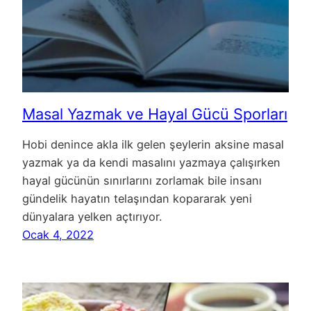
Masal Yazmak ve Hayal Gücü Sporları
Hobi denince akla ilk gelen şeylerin aksine masal
yazmak ya da kendi masalını yazmaya çalışırken
hayal gücünün sınırlarını zorlamak bile insanı
gündelik hayatın telaşından kopararak yeni
dünyalara yelken açtırıyor.
Ocak 4, 2022