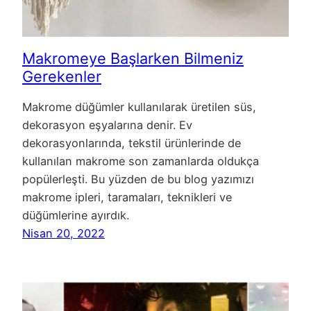
Makromeye Başlarken Bilmeniz
Gerekenler
Makrome düğümler kullanılarak üretilen süs,
dekorasyon eşyalarına denir. Ev
dekorasyonlarında, tekstil ürünlerinde de
kullanılan makrome son zamanlarda oldukça
popülerleşti. Bu yüzden de bu blog yazımızı
makrome ipleri, taramaları, teknikleri ve
düğümlerine ayırdık.
Nisan 20, 2022