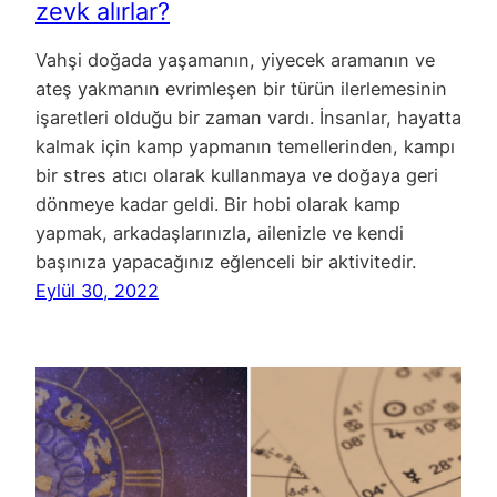
zevk alırlar?
Vahşi doğada yaşamanın, yiyecek aramanın ve
ateş yakmanın evrimleşen bir türün ilerlemesinin
işaretleri olduğu bir zaman vardı. İnsanlar, hayatta
kalmak için kamp yapmanın temellerinden, kampı
bir stres atıcı olarak kullanmaya ve doğaya geri
dönmeye kadar geldi. Bir hobi olarak kamp
yapmak, arkadaşlarınızla, ailenizle ve kendi
başınıza yapacağınız eğlenceli bir aktivitedir.
Eylül 30, 2022