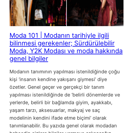
Moda 101 | Modanın tarihiyle ilgili
bilinmesi gerekenler; Sürdürülebilir
Moda, Y2K Modası ve moda hakkında
genel bilgiler
Modanın tanımının yapılması istenildiğinde çoğu
kişi ‘insanın kendine yakışanı giymesi’ diye
özetler. Genel geçer ve gerçekçi bir tanım
yapılması istenildiğinde de ‘belirli dönemlerde ve
yerlerde, belirli bir bağlamda giyim, ayakkabı,
yaşam tarzı, aksesuarlar, makyaj ve saç
modelinin kendini ifade etme biçimi’ olarak
tanımlanabilir. Bu yazıda genel olarak modadan