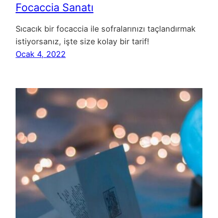
Focaccia Sanatı
Sıcacık bir focaccia ile sofralarınızı taçlandırmak
istiyorsanız, işte size kolay bir tarif!
Ocak 4, 2022