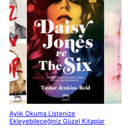
Aylık Okuma Listenize
Ekleyebileceğiniz Güzel Kitaplar