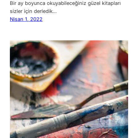
Bir ay boyunca okuyabileceğiniz güzel kitapları
sizler için derledik…
Nisan 1, 2022