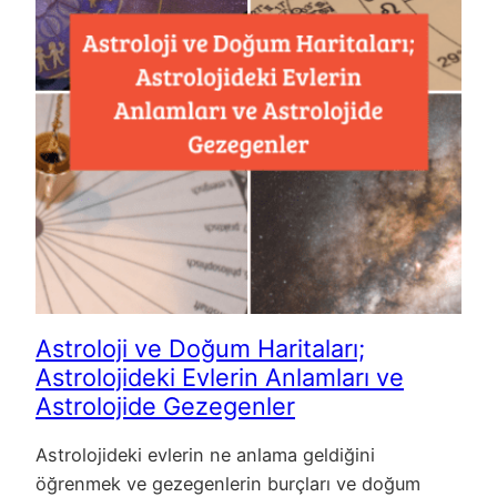
Astroloji ve Doğum Haritaları;
Astrolojideki Evlerin Anlamları ve
Astrolojide Gezegenler
Astrolojideki evlerin ne anlama geldiğini
öğrenmek ve gezegenlerin burçları ve doğum