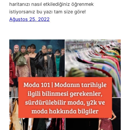
haritanızı nasıl etkilediğiniz öğrenmek
istiyorsanız bu yazı tam size göre!
Ağustos 25, 2022