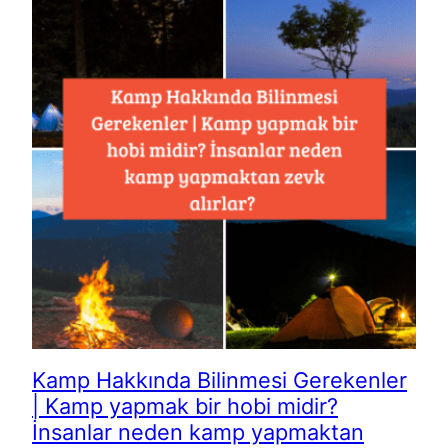
Kamp Hakkında Bilinmesi Gerekenler
| Kamp yapmak bir hobi midir?
İnsanlar neden kamp yapmaktan