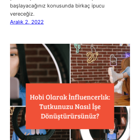
başlayacağınız konusunda birkaç ipucu
vereceğiz.
Aralık 2, 2022