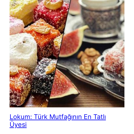
Lokum: Türk Mutfağının En Tatlı
Üyesi