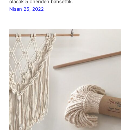
olacak 5 öneriden bahsettik.
Nisan 25, 2022