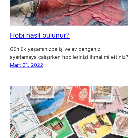
Hobi nasıl bulunur?
Günlük yaşamınızda iş ve ev dengenizi
ayarlamaya çalışırken hobilerinizi ihmal mi ettiniz?
Mart 21, 2022