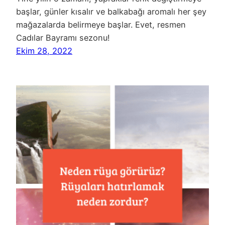
başlar, günler kısalır ve balkabağı aromalı her şey
mağazalarda belirmeye başlar. Evet, resmen
Cadılar Bayramı sezonu!
Ekim 28, 2022