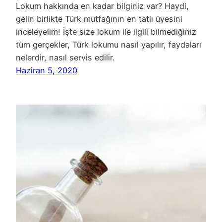
Lokum hakkında en kadar bilginiz var? Haydi,
gelin birlikte Türk mutfağının en tatlı üyesini
inceleyelim! İşte size lokum ile ilgili bilmediğiniz
tüm gerçekler, Türk lokumu nasıl yapılır, faydaları
nelerdir, nasıl servis edilir.
Haziran 5, 2020