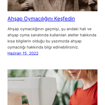
Ahşap Oymacılığını Keşfedin
Ahşap oymacılığının geçmişi, şu andaki hali ve
ahşap oyma sanatında kullanılan aletler hakkında
kısa bilgilerin olduğu bu yazımızda ahşap
oymacılığı hakkında bilgi edinebilirsiniz.
Haziran 15, 2022