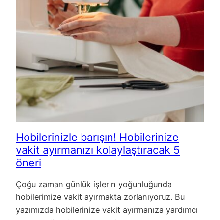
Hobilerinizle barışın! Hobilerinize
vakit ayırmanızı kolaylaştıracak 5
öneri
Çoğu zaman günlük işlerin yoğunluğunda
hobilerimize vakit ayırmakta zorlanıyoruz. Bu
yazımızda hobilerinize vakit ayırmanıza yardımcı