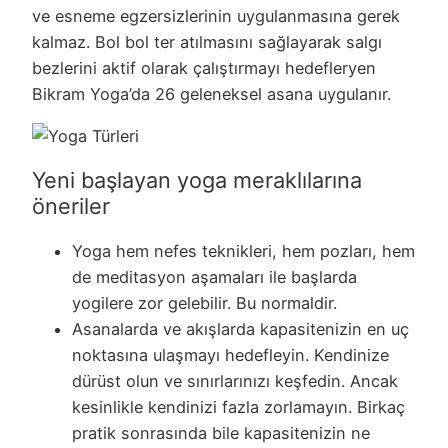
ve esneme egzersizlerinin uygulanmasına gerek
kalmaz. Bol bol ter atılmasını sağlayarak salgı
bezlerini aktif olarak çalıştırmayı hedefleryen
Bikram Yoga’da 26 geleneksel asana uygulanır.
Yeni başlayan yoga meraklılarına
öneriler
Yoga hem nefes teknikleri, hem pozları, hem
de meditasyon aşamaları ile başlarda
yogilere zor gelebilir. Bu normaldir.
Asanalarda ve akışlarda kapasitenizin en uç
noktasına ulaşmayı hedefleyin. Kendinize
dürüst olun ve sınırlarınızı keşfedin. Ancak
kesinlikle kendinizi fazla zorlamayın. Birkaç
pratik sonrasında bile kapasitenizin ne