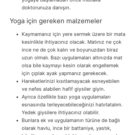
doktorunuza danışın.
Yoga için gereken malzemeler
Kaymamanız için yere sermek üzere bir mata
kesinlikle ihtiyacınız olacak. Matınız ne çok
ince ne de çok kalın ve boyunuzdan biraz
uzun olmalı. Bazı uygulamaları altınızda mat
olsa bile kaymayı kesin olarak engellemek
için çıplak ayak yapmanız gerekecek.
Hareketlerinizi kısıtlamayacak esneyebilen
ve nefes alabilen hafif giysiler giyin.
Ayrıca özellikle bazı yoga uygulamaları
esnasında terleyecebileceğinizi hatırlatalım.
Yedek giysilere ihtiyacınız olabilir.
Bunlara ek ve uygulamanın türüne de bağlı
olarak havlu, ince bir battaniye, yastık,