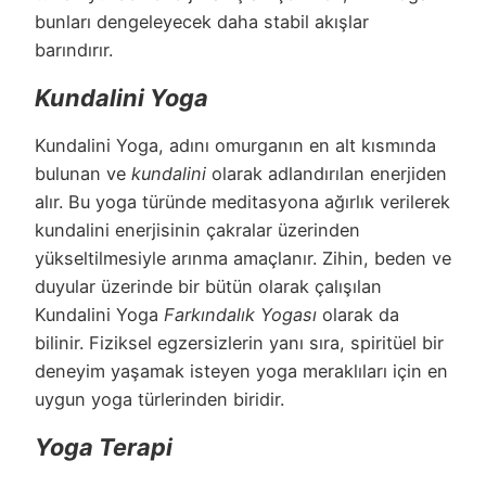
bunları dengeleyecek daha stabil akışlar
barındırır.
Kundalini Yoga
Kundalini Yoga, adını omurganın en alt kısmında
bulunan ve
kundalini
olarak adlandırılan enerjiden
alır. Bu yoga türünde meditasyona ağırlık verilerek
kundalini enerjisinin çakralar üzerinden
yükseltilmesiyle arınma amaçlanır. Zihin, beden ve
duyular üzerinde bir bütün olarak çalışılan
Kundalini Yoga
Farkındalık Yogası
olarak da
bilinir. Fiziksel egzersizlerin yanı sıra, spiritüel bir
deneyim yaşamak isteyen yoga meraklıları için en
uygun yoga türlerinden biridir.
Yoga Terapi