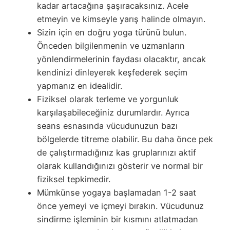
kadar artacağına şaşıracaksınız. Acele
etmeyin ve kimseyle yarış halinde olmayın.
Sizin için en doğru yoga türünü bulun.
Önceden bilgilenmenin ve uzmanların
yönlendirmelerinin faydası olacaktır, ancak
kendinizi dinleyerek keşfederek seçim
yapmanız en idealidir.
Fiziksel olarak terleme ve yorgunluk
karşılaşabileceğiniz durumlardır. Ayrıca
seans esnasında vücudunuzun bazı
bölgelerde titreme olabilir. Bu daha önce pek
de çalıştırmadığınız kas gruplarınızı aktif
olarak kullandığınızı gösterir ve normal bir
fiziksel tepkimedir.
Mümkünse yogaya başlamadan 1-2 saat
önce yemeyi ve içmeyi bırakın. Vücudunuz
sindirme işleminin bir kısmını atlatmadan