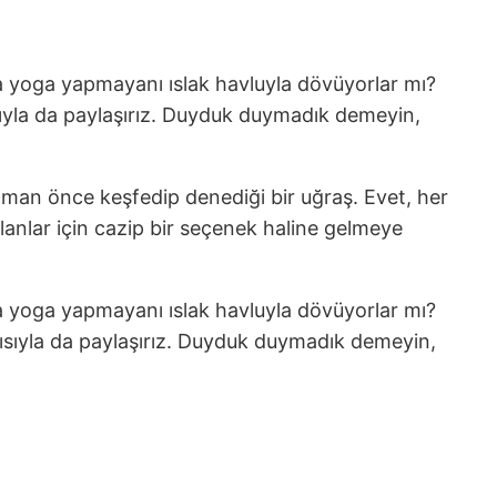
 yoga yapmayanı ıslak havluyla dövüyorlar mı?
sıyla da paylaşırız. Duyduk duymadık demeyin,
zaman önce keşfedip denediği bir uğraş. Evet, her
 olanlar için cazip bir seçenek haline gelmeye
 yoga yapmayanı ıslak havluyla dövüyorlar mı?
ısıyla da paylaşırız. Duyduk duymadık demeyin,