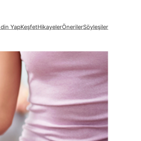
din Yap
Keşfet
Hikayeler
Öneriler
Söyleşiler