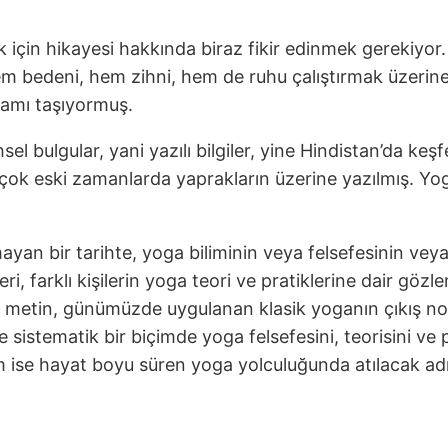
 için hikayesi hakkında biraz fikir edinmek gerekiyor
em bedeni, hem zihni, hem de ruhu çalıştırmak üzerin
lamı taşıyormuş.
sel bulgular, yani yazılı bilgiler, yine Hindistan’da ke
r çok eski zamanlarda yaprakların üzerine yazılmış. Yoga 
an bir tarihte, yoga biliminin veya felsefesinin veya
leri, farklı kişilerin yoga teori ve pratiklerine dair gö
u metin, günümüzde uygulanan klasik yoganın çıkış nokt
ise sistematik bir biçimde yoga felsefesini, teorisini ve
 ise hayat boyu süren yoga yolculuğunda atılacak adıml