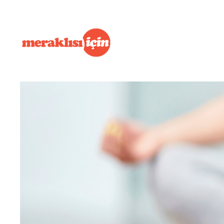
İçeriğe
geç