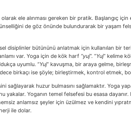
n olarak ele alınması gereken bir pratik. Başlangıç iç
tünselliğini de göz önünde bulundurarak bir yaşam fel
el disiplinler bütününü anlatmak için kullanılan bir te
 anlamı var. Yoga için de kök harf
“yuj
“. “
Yuj
” kelime k
ldukça uyumlu. “
Yuj
” kavuşma, bir araya gelme, birleş
dece birkaçı ise şöyle; birleştirmek, kontrol etmek, b
ni sağlayarak huzur bulmasını sağlamaktır. Yoga yapan
u yakalar. Yoganın temel felsefesi bu esasa dayanır. 
nemsiz anlamsız şeyler için üzülmez ve kendini yıprat
rji ile dolar.