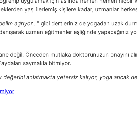
öğrenip uygulamak için aslında hemen hemen hiçbir kı
klerden yaşı ilerlemiş kişilere kadar, uzmanlar herke
belim ağrıyor…
” gibi dertleriniz de yogadan uzak dur
anışarak uzman eğitmenler eşliğinde yapacağınız yoga 
ane değil. Önceden mutlaka doktorunuzun onayını alı
 Faydaları saymakla bitmiyor.
 değerini anlatmakta yetersiz kalıyor, yoga ancak de
tmiyor
.