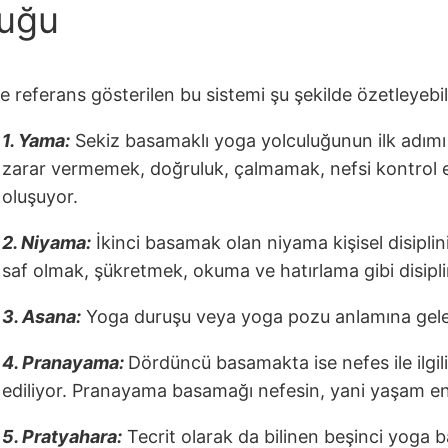
luğu
 referans gösterilen bu sistemi şu şekilde özetleyebili
1. Yama:
Sekiz basamaklı yoga yolculuğunun ilk adımı 
zarar vermemek, doğruluk, çalmamak, nefsi kontrol et
oluşuyor.
2. Niyama:
İkinci basamak olan niyama kişisel disiplin
saf olmak, şükretmek, okuma ve hatırlama gibi disiplin
3. Asana:
Yoga duruşu veya yoga pozu anlamına gele
4. Pranayama:
Dördüncü basamakta ise nefes ile ilgil
ediliyor. Pranayama basamağı nefesin, yani yaşam ener
5. Pratyahara:
Tecrit olarak da bilinen beşinci yoga