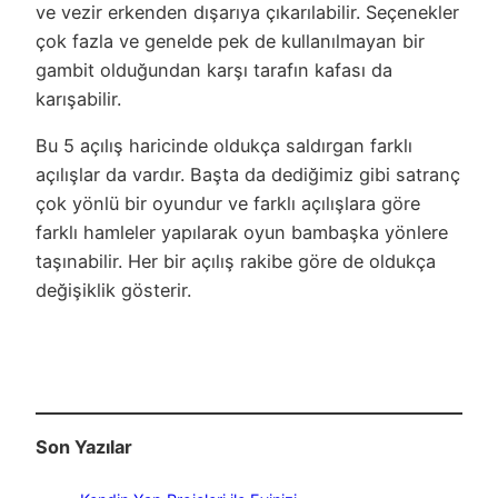
ve vezir erkenden dışarıya çıkarılabilir. Seçenekler
çok fazla ve genelde pek de kullanılmayan bir
gambit olduğundan karşı tarafın kafası da
karışabilir.
Bu 5 açılış haricinde oldukça saldırgan farklı
açılışlar da vardır. Başta da dediğimiz gibi satranç
çok yönlü bir oyundur ve farklı açılışlara göre
farklı hamleler yapılarak oyun bambaşka yönlere
taşınabilir. Her bir açılış rakibe göre de oldukça
değişiklik gösterir.
Son Yazılar