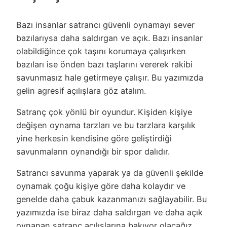
Bazı insanlar satrancı güvenli oynamayı sever
bazılarıysa daha saldırgan ve açık. Bazı insanlar
olabildiğince çok taşını korumaya çalışırken
bazıları ise önden bazı taşlarını vererek rakibi
savunmasız hale getirmeye çalışır. Bu yazımızda
gelin agresif açılışlara göz atalım.
Satranç çok yönlü bir oyundur. Kişiden kişiye
değişen oynama tarzları ve bu tarzlara karşılık
yine herkesin kendisine göre geliştirdiği
savunmaların oynandığı bir spor dalıdır.
Satrancı savunma yaparak ya da güvenli şekilde
oynamak çoğu kişiye göre daha kolaydır ve
genelde daha çabuk kazanmanızı sağlayabilir. Bu
yazımızda ise biraz daha saldırgan ve daha açık
oynanan satranç açılışlarına bakıyor olacağız.