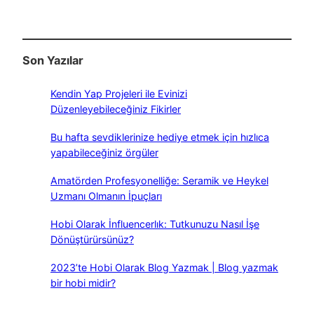
Son Yazılar
Kendin Yap Projeleri ile Evinizi
Düzenleyebileceğiniz Fikirler
Bu hafta sevdiklerinize hediye etmek için hızlıca
yapabileceğiniz örgüler
Amatörden Profesyonelliğe: Seramik ve Heykel
Uzmanı Olmanın İpuçları
Hobi Olarak İnfluencerlık: Tutkunuzu Nasıl İşe
Dönüştürürsünüz?
2023’te Hobi Olarak Blog Yazmak | Blog yazmak
bir hobi midir?