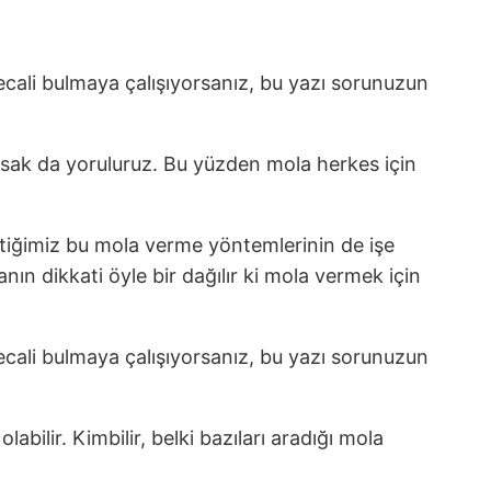
cali bulmaya çalışıyorsanız, bu yazı sorunuzun
olsak da yoruluruz. Bu yüzden mola herkes için
tiğimiz bu mola verme yöntemlerinin de işe
nın dikkati öyle bir dağılır ki mola vermek için
cali bulmaya çalışıyorsanız, bu yazı sorunuzun
abilir. Kimbilir, belki bazıları aradığı mola