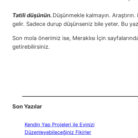
Tatili düşünün.
Düşünmekle kalmayın. Araştırın. P
gelir. Sadece durup düşünseniz bile yeter. Bu ya
Son mola önerimiz ise, Meraklısı İçin sayfalarında
getirebilirsiniz.
Son Yazılar
Kendin Yap Projeleri ile Evinizi
Düzenleyebileceğiniz Fikirler