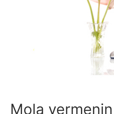
Mola vermenin a