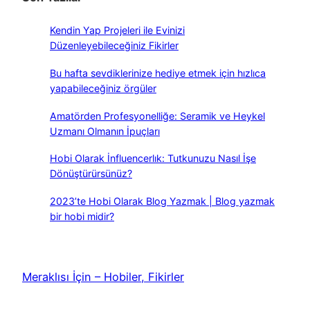
Kendin Yap Projeleri ile Evinizi
Düzenleyebileceğiniz Fikirler
Bu hafta sevdiklerinize hediye etmek için hızlıca
yapabileceğiniz örgüler
Amatörden Profesyonelliğe: Seramik ve Heykel
Uzmanı Olmanın İpuçları
Hobi Olarak İnfluencerlık: Tutkunuzu Nasıl İşe
Dönüştürürsünüz?
2023’te Hobi Olarak Blog Yazmak | Blog yazmak
bir hobi midir?
Meraklısı İçin – Hobiler, Fikirler