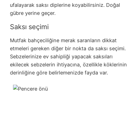
ufalayarak saksı diplerine koyabilirsiniz. Doğal
gübre yerine geçer.
Saksı seçimi
Mutfak bahçeciliğine merak saranların dikkat
etmeleri gereken diğer bir nokta da saksı seçimi.
Sebzelerinize ev sahipliği yapacak saksıları
ekilecek sebzelerin ihtiyacına, özellikle köklerinin
derinliğine göre belirlemenizde fayda var.