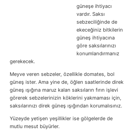
güneşe ihtiyacı
vardır. Saksı
sebzeciliğinde de
ekeceğiniz bitkilerin
güneş ihtiyacına
göre saksılarınızı
konumlandırmanız
gerekecek.
Meyve veren sebzeler, özellikle domates, bol
güneş ister. Ama yine de, öğlen saatlerinde direk
güneş ışığına maruz kalan saksıların fırın işlevi
görerek sebzelerinizin köklerini yakmaması için,
saksılarınızı direk güneş ışığından korumalısınız.
Yüzeyde yetişen yeşillikler ise gölgelerde de
mutlu mesut büyürler.