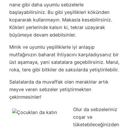
nane gibi daha uyumlu sebzelerle
başlayabilirsiniz. Bu gibi yeşillikleri kökünden
kopararak kullanmayın. Makasla kesebilirsiniz.
Kökleri yerlerinde kalsın ki, tekrar uzayarak
büyümeye devam edebilsinler.
Minik ve uyumlu yeşilliklerle iyi anlaşıp
mutfağınızın baharat ihtiyacını karşıladıysanız bir
üst aşamaya, yani salatalara geçebilirsiniz. Marul,
roka, tere gibi bitkiler de saksılarda yetiştirilebilir.
Salatalarda da muvaffak olan meraklılar artık
meyve veren sebzeler yetiştirmekten
çekinmesinler!
Olur da sebzeleriniz
coşar ve
tüketebileceğinizden