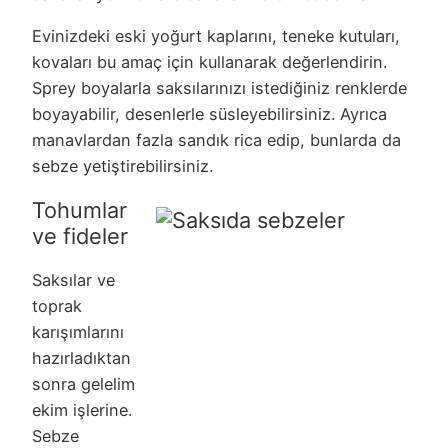
Evinizdeki eski yoğurt kaplarını, teneke kutuları,
kovaları bu amaç için kullanarak değerlendirin.
Sprey boyalarla saksılarınızı istediğiniz renklerde
boyayabilir, desenlerle süsleyebilirsiniz. Ayrıca
manavlardan fazla sandık rica edip, bunlarda da
sebze yetiştirebilirsiniz.
Tohumlar
ve fideler
Saksılar ve
toprak
karışımlarını
hazırladıktan
sonra gelelim
ekim işlerine.
Sebze