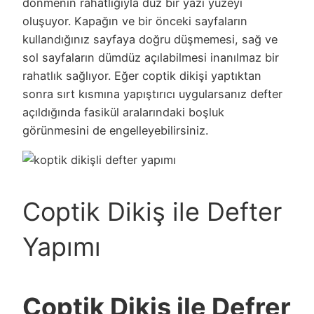
dönmenin rahatlığıyla düz bir yazı yüzeyi
oluşuyor. Kapağın ve bir önceki sayfaların
kullandığınız sayfaya doğru düşmemesi, sağ ve
sol sayfaların dümdüz açılabilmesi inanılmaz bir
rahatlık sağlıyor. Eğer coptik dikişi yaptıktan
sonra sırt kısmına yapıştırıcı uygularsanız defter
açıldığında fasikül aralarındaki boşluk
görünmesini de engelleyebilirsiniz.
Coptik Dikiş ile Defter
Yapımı
Coptik Dikiş ile Defrer