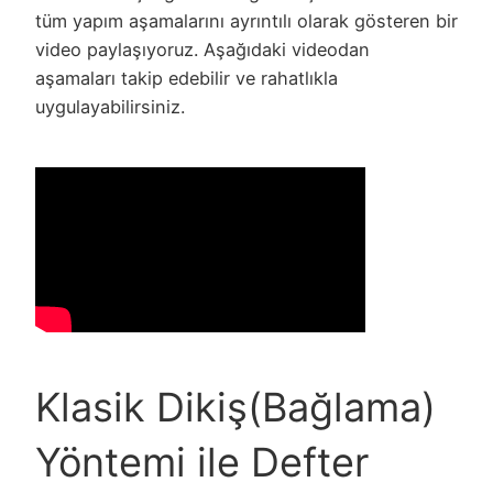
tüm yapım aşamalarını ayrıntılı olarak gösteren bir
video paylaşıyoruz. Aşağıdaki videodan
aşamaları takip edebilir ve rahatlıkla
uygulayabilirsiniz.
Klasik Dikiş(Bağlama)
Yöntemi ile Defter