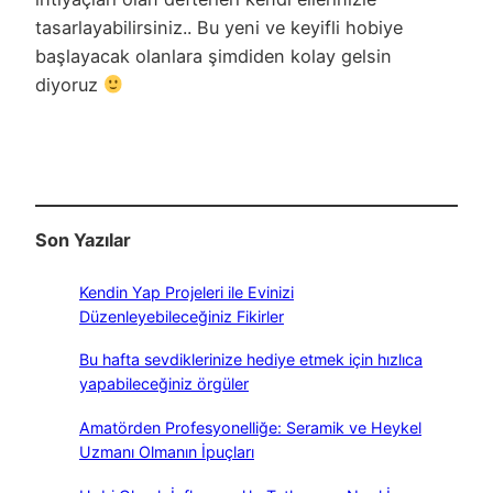
tasarlayabilirsiniz.. Bu yeni ve keyifli hobiye
başlayacak olanlara şimdiden kolay gelsin
diyoruz
Son Yazılar
Kendin Yap Projeleri ile Evinizi
Düzenleyebileceğiniz Fikirler
Bu hafta sevdiklerinize hediye etmek için hızlıca
yapabileceğiniz örgüler
Amatörden Profesyonelliğe: Seramik ve Heykel
Uzmanı Olmanın İpuçları