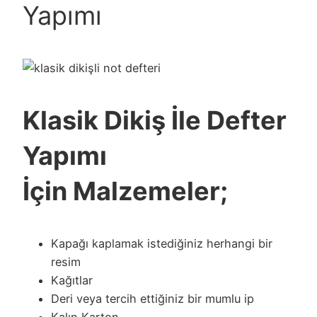
Yapımı
Klasik Dikiş İle Defter
Yapımı
İçin Malzemeler;
Kapağı kaplamak istediğiniz herhangi bir
resim
Kağıtlar
Deri veya tercih ettiğiniz bir mumlu ip
Kalın Karton