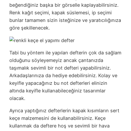
beğendiğiniz başka bir görselle kaplayabilirsiniz.
Renk kağıt seçimi, kapak süslemesi, ip seçimi
bunlar tamamen sizin isteğinize ve yaratıcılığınıza
göre şekillenecek.
Tabi bu yöntem ile yapılan defterin çok da sağlam
olduğunu söyleyemeyiz ancak çantanızda
taşımalık sevimli bir not defteri yapabilirsiniz.
Arkadaşlarınıza da hediye edebilirsiniz. Kolay ve
keyifle yapacağınız bu not defterleri elinizin
altında keyifle kullanabileceğiniz tasarımlar
olacak.
Ayrıca yaptığınız defterlerin kapak kısımların sert
keçe malzemesini de kullanabilirsiniz. Keçe
kullanmak da deftere hoş ve sevimli bir hava