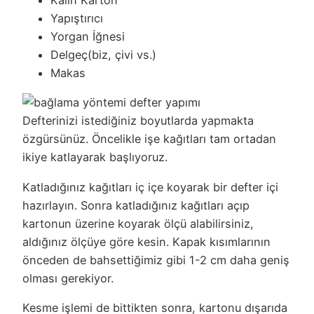
Yapıştırıcı
Yorgan İğnesi
Delgeç(biz, çivi vs.)
Makas
Defterinizi istediğiniz boyutlarda yapmakta
özgürsünüz. Öncelikle işe kağıtları tam ortadan
ikiye katlayarak başlıyoruz.
Katladığınız kağıtları iç içe koyarak bir defter içi
hazırlayın. Sonra katladığınız kağıtları açıp
kartonun üzerine koyarak ölçü alabilirsiniz,
aldığınız ölçüye göre kesin. Kapak kısımlarının
önceden de bahsettiğimiz gibi 1-2 cm daha geniş
olması gerekiyor.
Kesme işlemi de bittikten sonra, kartonu dışarıda