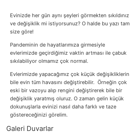
Evinizde her gün aynı şeyleri görmekten sıkıldınız
ve değişiklik mi istiyorsunuz? O halde bu yazı tam
size göre!
Pandeminin de hayatlarımıza girmesiyle
evlerimizde geçirdiğimiz vaktin artması ile çabuk
sıkılabiliyor olmamız çok normal.
Evlerimizde yapacağımız çok küçük değişikliklerin
bile evin tüm havasını değiştirebilir.
Örneğin çok
eski bir vazoyu alıp rengini değiştirerek bile bir
değişiklik yaratmış oluruz. O zaman gelin küçük
dokunuşlarla evinizi nasıl daha farklı ve taze
göstereceğinizi görelim.
Galeri Duvarlar