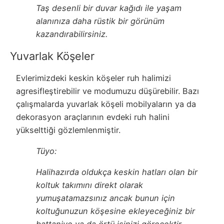
Taş desenli bir duvar kağıdı ile yaşam
alanınıza daha rüstik bir görünüm
kazandırabilirsiniz.
Yuvarlak Köşeler
Evlerimizdeki keskin köşeler ruh halimizi
agresifleştirebilir ve modumuzu düşürebilir. Bazı
çalışmalarda yuvarlak köşeli mobilyaların ya da
dekorasyon araçlarının evdeki ruh halini
yükselttiği gözlemlenmiştir.
Tüyo:
Halihazırda oldukça keskin hatları olan bir
koltuk takımını direkt olarak
yumuşatamazsınız ancak bunun için
koltuğunuzun köşesine ekleyeceğiniz bir