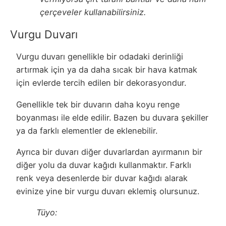
çerçeveler kullanabilirsiniz.
Vurgu Duvarı
Vurgu duvarı genellikle bir odadaki derinliği
artırmak için ya da daha sıcak bir hava katmak
için evlerde tercih edilen bir dekorasyondur.
Genellikle tek bir duvarın daha koyu renge
boyanması ile elde edilir. Bazen bu duvara şekiller
ya da farklı elementler de eklenebilir.
Ayrıca bir duvarı diğer duvarlardan ayırmanın bir
diğer yolu da duvar kağıdı kullanmaktır. Farklı
renk veya desenlerde bir duvar kağıdı alarak
evinize yine bir vurgu duvarı eklemiş olursunuz.
Tüyo: